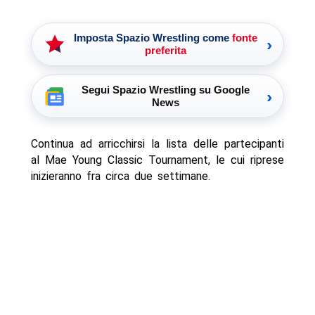
Imposta Spazio Wrestling come
fonte
›
preferita
Segui Spazio Wrestling su Google
›
News
Continua ad arricchirsi la lista delle partecipanti
al Mae Young Classic Tournament, le cui riprese
inizieranno fra circa due settimane.