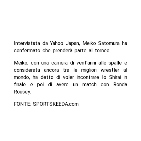
Intervistata da Yahoo Japan, Meiko Satomura ha
confermato che prenderà parte al torneo.
Meiko, con una carriera di vent’anni alle spalle e
considerata ancora tra le migliori wrestler al
mondo, ha detto di voler incontrare Io Shirai in
finale e poi di avere un match con Ronda
Rousey.
FONTE: SPORTSKEEDA.com