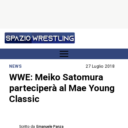
NEWS
27 Luglio 2018
WWE: Meiko Satomura
parteciperà al Mae Young
Classic
Scritto da
Emanuele Panza