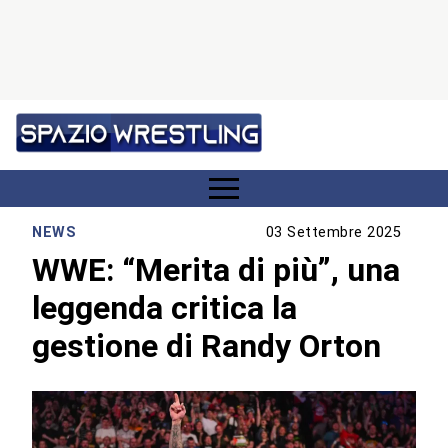
NEWS
03 Settembre 2025
WWE: “Merita di più”, una
leggenda critica la
gestione di Randy Orton