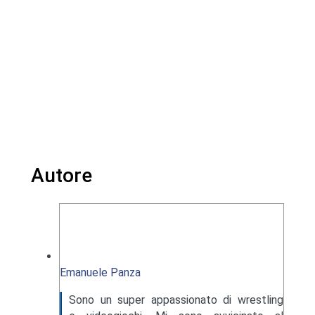
Autore
Emanuele Panza
Sono un super appassionato di wrestling