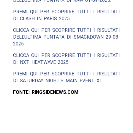
DELL’ULTIMA PUNTATA DI RAW 01-09-2025.
PREMI QUI PER SCOPRIRE TUTTI I RISULTATI
DI CLASH IN PARIS 2025.
CLICCA QUI PER SCOPRIRE TUTTI I RISULTATI
DELL’ULTIMA PUNTATA DI SMACKDOWN 29-08-
2025.
CLICCA QUI PER SCOPRIRE TUTTI I RISULTATI
DI NXT HEATWAVE 2025.
PREMI QUI PER SCOPRIRE TUTTI I RISULTATI
DI SATURDAY NIGHT’S MAIN EVENT XL.
FONTE: RINGSIDENEWS.COM