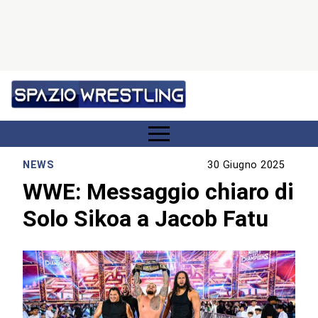
NEWS
30 Giugno 2025
WWE: Messaggio chiaro di
Solo Sikoa a Jacob Fatu