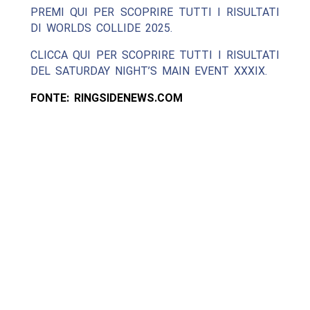
PREMI QUI PER SCOPRIRE TUTTI I RISULTATI
DI WORLDS COLLIDE 2025.
CLICCA QUI PER SCOPRIRE TUTTI I RISULTATI
DEL SATURDAY NIGHT’S MAIN EVENT XXXIX.
FONTE: RINGSIDENEWS.COM