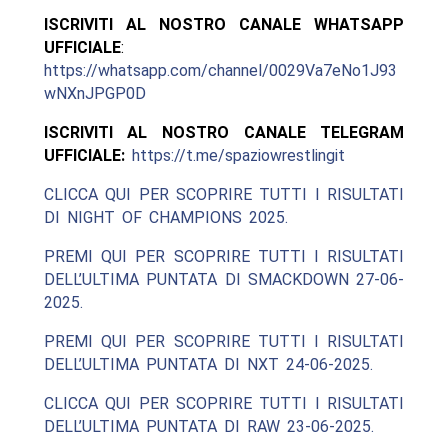
ISCRIVITI AL NOSTRO CANALE WHATSAPP
UFFICIALE
:
https://whatsapp.com/channel/0029Va7eNo1J93
wNXnJPGP0D
ISCRIVITI AL NOSTRO CANALE TELEGRAM
UFFICIALE:
https://t.me/spaziowrestlingit
CLICCA QUI PER SCOPRIRE TUTTI I RISULTATI
DI NIGHT OF CHAMPIONS 2025.
PREMI QUI PER SCOPRIRE TUTTI I RISULTATI
DELL’ULTIMA PUNTATA DI SMACKDOWN 27-06-
2025.
PREMI QUI PER SCOPRIRE TUTTI I RISULTATI
DELL’ULTIMA PUNTATA DI NXT 24-06-2025.
CLICCA QUI PER SCOPRIRE TUTTI I RISULTATI
DELL’ULTIMA PUNTATA DI RAW 23-06-2025.