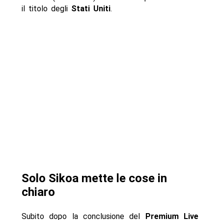
il titolo degli
Stati Uniti
.
Solo Sikoa mette le cose in
chiaro
Subito dopo la conclusione del
Premium Live