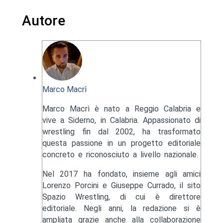
Autore
Marco Macrì
Marco Macrì è nato a Reggio Calabria e
vive a Siderno, in Calabria. Appassionato di
wrestling fin dal 2002, ha trasformato
questa passione in un progetto editoriale
concreto e riconosciuto a livello nazionale.
Nel 2017 ha fondato, insieme agli amici
Lorenzo Porcini e Giuseppe Currado, il sito
Spazio Wrestling, di cui è direttore
editoriale. Negli anni, la redazione si è
ampliata grazie anche alla collaborazione