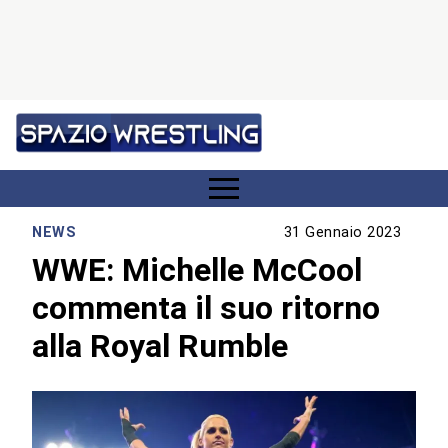
NEWS
31 Gennaio 2023
WWE: Michelle McCool
commenta il suo ritorno
alla Royal Rumble