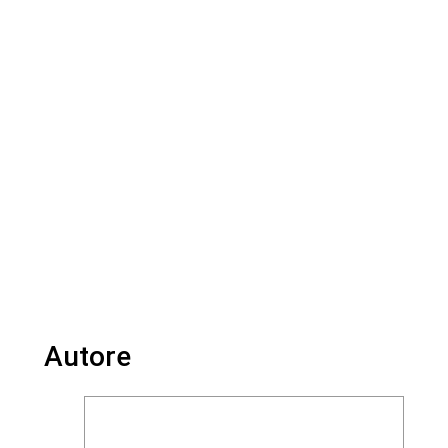
Autore