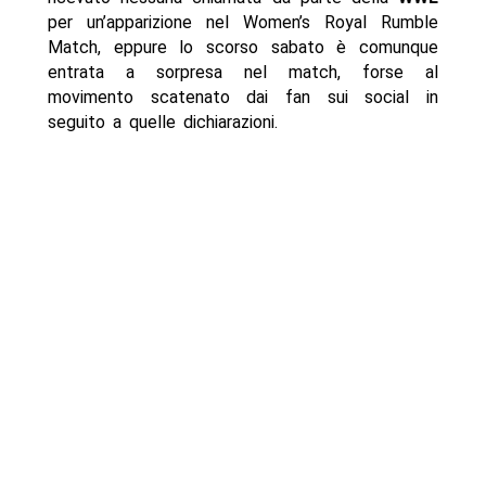
per un’apparizione nel Women’s Royal Rumble
Match, eppure lo scorso sabato è comunque
entrata a sorpresa nel match, forse al
movimento scatenato dai fan sui social in
seguito a quelle dichiarazioni.