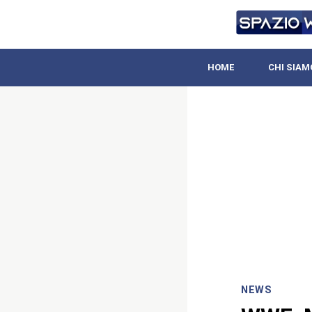
HOME
CHI SIAM
NEWS