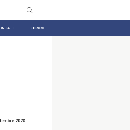
ONTATTI
FORUM
tembre 2020