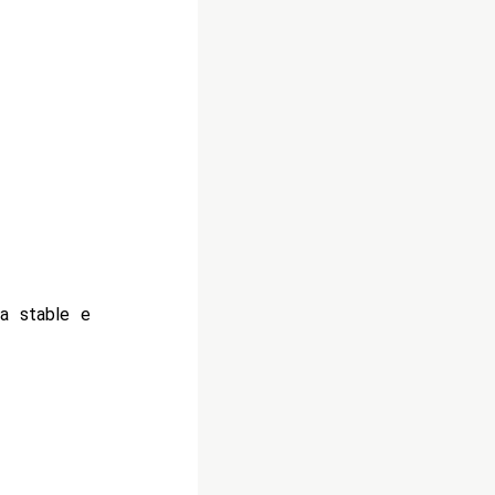
a stable e