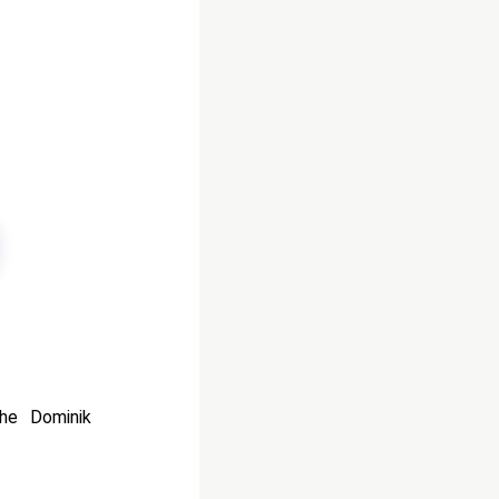
he Dominik