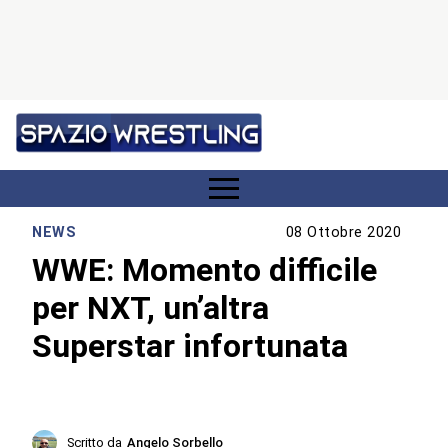
NEWS
08 Ottobre 2020
WWE: Momento difficile
per NXT, un’altra
Superstar infortunata
Scritto da
Angelo Sorbello