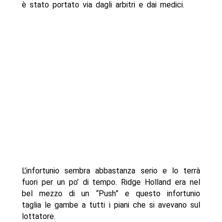
è stato portato via dagli arbitri e dai medici.
L’infortunio sembra abbastanza serio e lo terrà
fuori per un po’ di tempo. Ridge Holland era nel
bel mezzo di un “Push” e questo infortunio
taglia le gambe a tutti i piani che si avevano sul
lottatore.