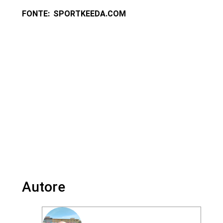
FONTE: SPORTKEEDA.COM
Autore