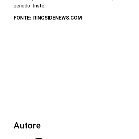
periodo triste.
FONTE: RINGSIDENEWS.COM
Autore