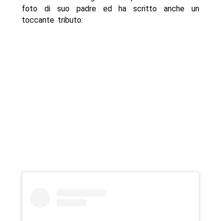
foto di suo padre ed ha scritto anche un
toccante tributo: