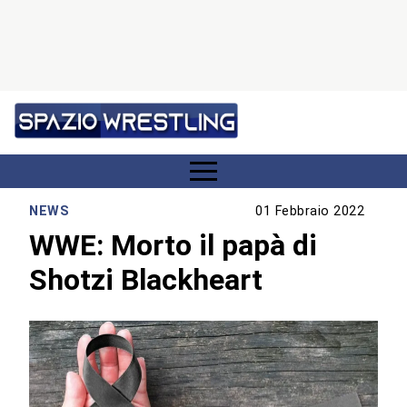
NEWS
01 Febbraio 2022
WWE: Morto il papà di
Shotzi Blackheart