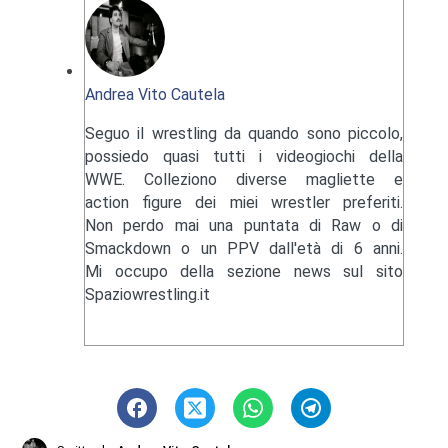
Andrea Vito Cautela
Seguo il wrestling da quando sono piccolo,
possiedo quasi tutti i videogiochi della
WWE. Colleziono diverse magliette e
action figure dei miei wrestler preferiti.
Non perdo mai una puntata di Raw o di
Smackdown o un PPV dall'età di 6 anni.
Mi occupo della sezione news sul sito
Spaziowrestling.it