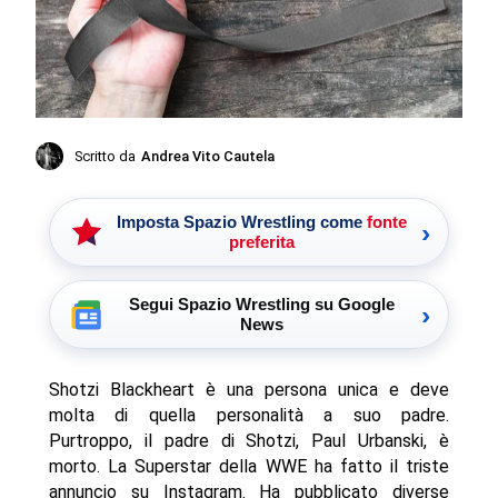
Scritto da
Andrea Vito Cautela
Imposta Spazio Wrestling come
fonte
›
preferita
Segui Spazio Wrestling su Google
›
News
Shotzi Blackheart è una persona unica e deve
molta di quella personalità a suo padre.
Purtroppo, il padre di Shotzi, Paul Urbanski, è
morto. La Superstar della WWE ha fatto il triste
annuncio su Instagram. Ha pubblicato diverse