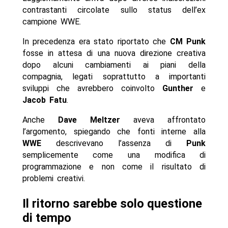
contrastanti circolate sullo status dell’ex
campione WWE.
In precedenza era stato riportato che
CM Punk
fosse in attesa di una nuova direzione creativa
dopo alcuni cambiamenti ai piani della
compagnia, legati soprattutto a importanti
sviluppi che avrebbero coinvolto
Gunther
e
Jacob Fatu
.
Anche
Dave Meltzer
aveva affrontato
l’argomento, spiegando che fonti interne alla
WWE
descrivevano l’assenza di
Punk
semplicemente come una modifica di
programmazione e non come il risultato di
problemi creativi.
Il ritorno sarebbe solo questione
di tempo