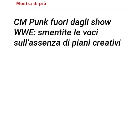
Mostra di più
CM Punk fuori dagli show
WWE: smentite le voci
sull’assenza di piani creativi