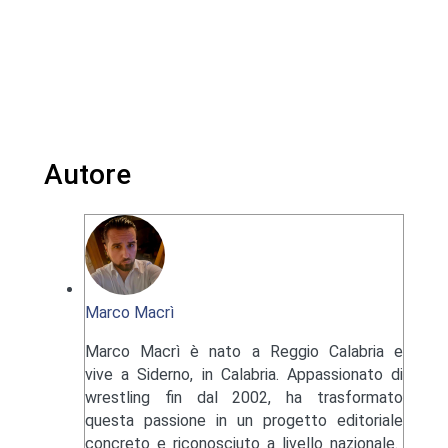
Autore
Marco Macrì
Marco Macrì è nato a Reggio Calabria e
vive a Siderno, in Calabria. Appassionato di
wrestling fin dal 2002, ha trasformato
questa passione in un progetto editoriale
concreto e riconosciuto a livello nazionale.