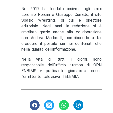
Nel 2017 ha fondato, insieme agli amici
Lorenzo Porcini e Giuseppe Currado, il sito
Spazio Wrestling, di cui è direttore
editoriale. Negli anni, la redazione si è
ampliata grazie anche alla collaborazione
con Andrea Martinelli, contribuendo a far
crescere il portale sia nei contenuti che
nella qualità dell'informazione.
Nella vita di tutti i giorni, sono
responsabile dell'ufficio stampa di OPN
ENBIMS e praticante giornalista presso
l'emittente televisiva TELEMIA.