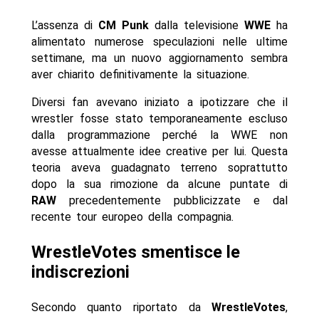
L’assenza di
CM Punk
dalla televisione
WWE
ha
alimentato numerose speculazioni nelle ultime
settimane, ma un nuovo aggiornamento sembra
aver chiarito definitivamente la situazione.
Diversi fan avevano iniziato a ipotizzare che il
wrestler fosse stato temporaneamente escluso
dalla programmazione perché la WWE non
avesse attualmente idee creative per lui. Questa
teoria aveva guadagnato terreno soprattutto
dopo la sua rimozione da alcune puntate di
RAW
precedentemente pubblicizzate e dal
recente tour europeo della compagnia.
WrestleVotes smentisce le
indiscrezioni
Secondo quanto riportato da
WrestleVotes
,