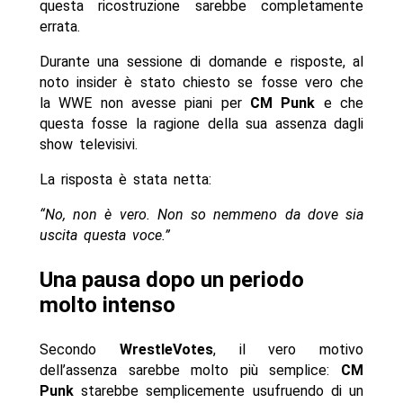
questa ricostruzione sarebbe completamente
errata.
Durante una sessione di domande e risposte, al
noto insider è stato chiesto se fosse vero che
la WWE non avesse piani per
CM Punk
e che
questa fosse la ragione della sua assenza dagli
show televisivi.
La risposta è stata netta:
“No, non è vero. Non so nemmeno da dove sia
uscita questa voce.”
Una pausa dopo un periodo
molto intenso
Secondo
WrestleVotes
, il vero motivo
dell’assenza sarebbe molto più semplice:
CM
Punk
starebbe semplicemente usufruendo di un