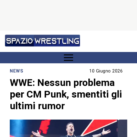
NEWS
10 Giugno 2026
WWE: Nessun problema
per CM Punk, smentiti gli
ultimi rumor