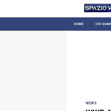
HOME
CHI SIAM
NEWS