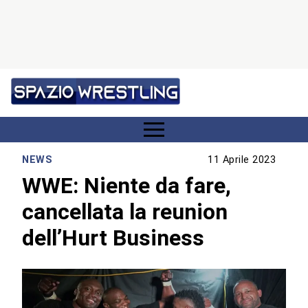
NEWS
11 Aprile 2023
WWE: Niente da fare,
cancellata la reunion
dell’Hurt Business