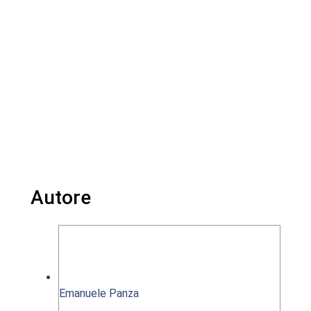
Autore
Emanuele Panza