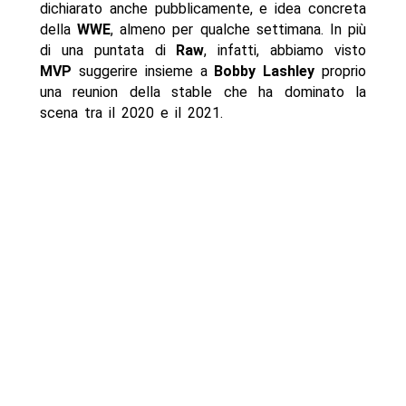
dichiarato anche pubblicamente, e idea concreta
della
WWE
, almeno per qualche settimana. In più
di una puntata di
Raw
, infatti, abbiamo visto
MVP
suggerire insieme a
Bobby Lashley
proprio
una reunion della stable che ha dominato la
scena tra il 2020 e il 2021.