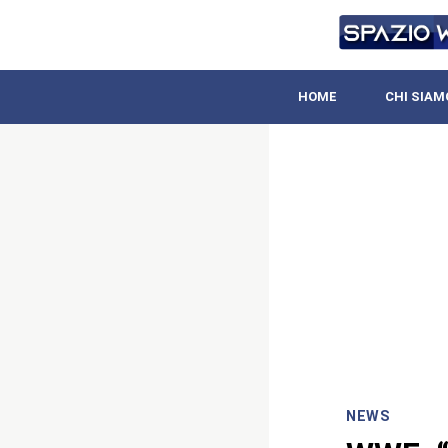
HOME
CHI SIAM
NEWS