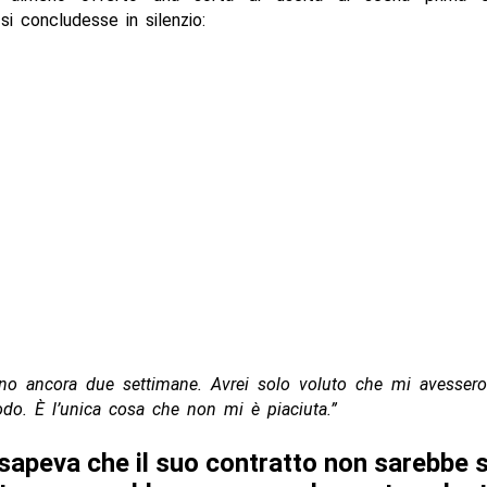
si concludesse in silenzio:
no ancora due settimane. Avrei solo voluto che mi avessero
do. È l’unica cosa che non mi è piaciuta.”
 sapeva che il suo contratto non sarebbe 