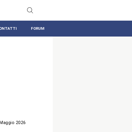
ONTATTI
FORUM
 Maggio 2026