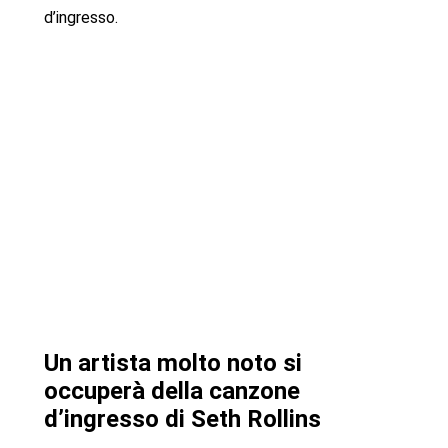
d’ingresso.
Un artista molto noto si
occuperà della canzone
d’ingresso di Seth Rollins