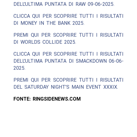
DELL’ULTIMA PUNTATA DI RAW 09-06-2025.
CLICCA QUI PER SCOPRIRE TUTTI I RISULTATI
DI MONEY IN THE BANK 2025.
PREMI QUI PER SCOPRIRE TUTTI I RISULTATI
DI WORLDS COLLIDE 2025.
CLICCA QUI PER SCOPRIRE TUTTI I RISULTATI
DELL’ULTIMA PUNTATA DI SMACKDOWN 06-06-
2025.
PREMI QUI PER SCOPRIRE TUTTI I RISULTATI
DEL SATURDAY NIGHT’S MAIN EVENT XXXIX.
FONTE: RINGSIDENEWS.COM