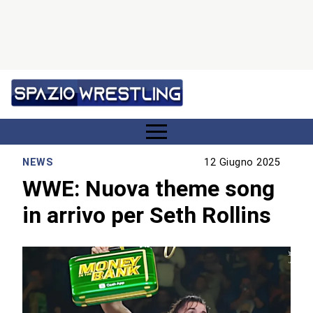
NEWS
12 Giugno 2025
WWE: Nuova theme song
in arrivo per Seth Rollins