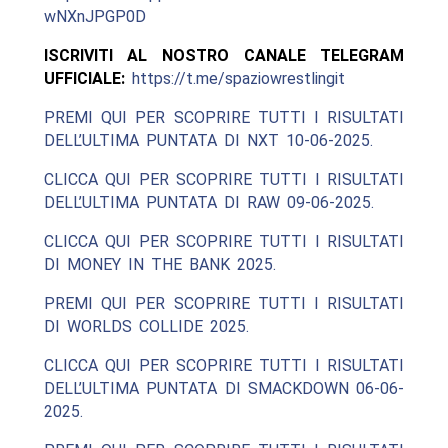
wNXnJPGP0D
ISCRIVITI AL NOSTRO CANALE TELEGRAM
UFFICIALE:
https://t.me/spaziowrestlingit
PREMI QUI PER SCOPRIRE TUTTI I RISULTATI
DELL’ULTIMA PUNTATA DI NXT 10-06-2025.
CLICCA QUI PER SCOPRIRE TUTTI I RISULTATI
DELL’ULTIMA PUNTATA DI RAW 09-06-2025.
CLICCA QUI PER SCOPRIRE TUTTI I RISULTATI
DI MONEY IN THE BANK 2025.
PREMI QUI PER SCOPRIRE TUTTI I RISULTATI
DI WORLDS COLLIDE 2025.
CLICCA QUI PER SCOPRIRE TUTTI I RISULTATI
DELL’ULTIMA PUNTATA DI SMACKDOWN 06-06-
2025.