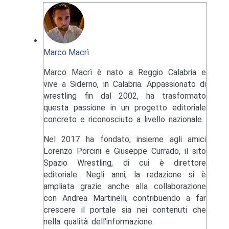
Marco Macrì
Marco Macrì è nato a Reggio Calabria e
vive a Siderno, in Calabria. Appassionato di
wrestling fin dal 2002, ha trasformato
questa passione in un progetto editoriale
concreto e riconosciuto a livello nazionale.
Nel 2017 ha fondato, insieme agli amici
Lorenzo Porcini e Giuseppe Currado, il sito
Spazio Wrestling, di cui è direttore
editoriale. Negli anni, la redazione si è
ampliata grazie anche alla collaborazione
con Andrea Martinelli, contribuendo a far
crescere il portale sia nei contenuti che
nella qualità dell'informazione.