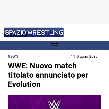
NEWS
11 Giugno 2025
WWE: Nuovo match
titolato annunciato per
Evolution