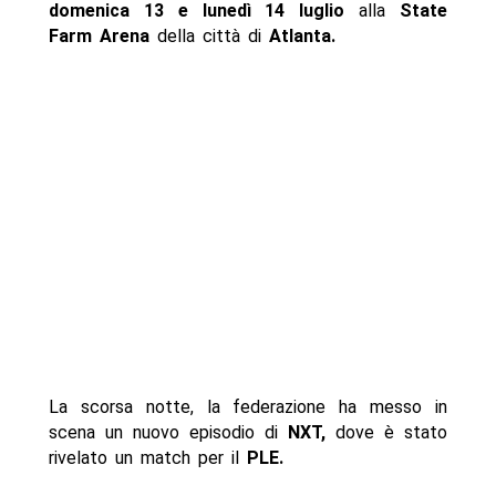
domenica 13 e lunedì 14 luglio
alla
State
Farm Arena
della città di
Atlanta.
La scorsa notte, la federazione ha messo in
scena un nuovo episodio di
NXT,
dove è stato
rivelato un match per il
PLE.