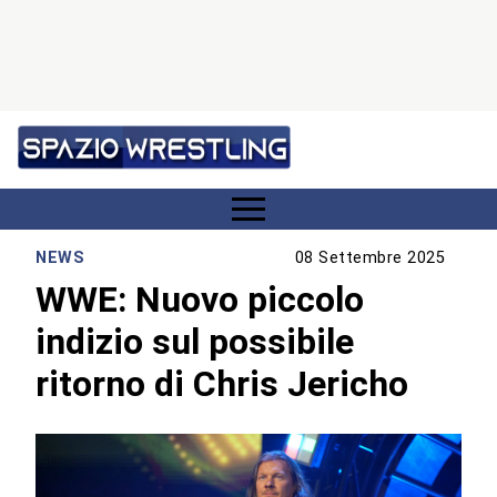
NEWS
08 Settembre 2025
WWE: Nuovo piccolo
indizio sul possibile
ritorno di Chris Jericho