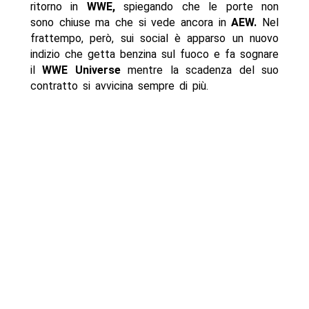
ritorno in
WWE,
spiegando che le porte non
sono chiuse ma che si vede ancora in
AEW.
Nel
frattempo, però, sui social è apparso un nuovo
indizio che getta benzina sul fuoco e fa sognare
il
WWE Universe
mentre la scadenza del suo
contratto si avvicina sempre di più.