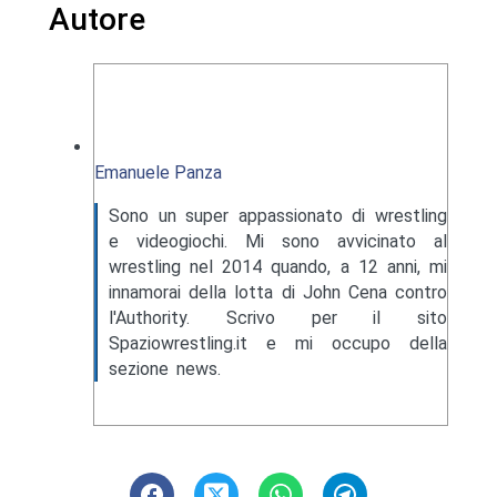
Autore
Emanuele Panza
Sono un super appassionato di wrestling
e videogiochi. Mi sono avvicinato al
wrestling nel 2014 quando, a 12 anni, mi
innamorai della lotta di John Cena contro
l'Authority. Scrivo per il sito
Spaziowrestling.it e mi occupo della
sezione news.