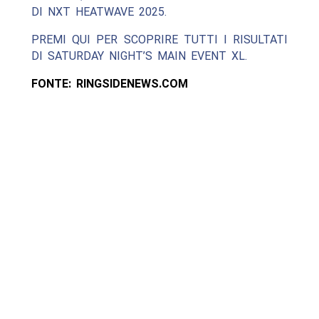
DI NXT HEATWAVE 2025.
PREMI QUI PER SCOPRIRE TUTTI I RISULTATI
DI SATURDAY NIGHT’S MAIN EVENT XL.
FONTE: RINGSIDENEWS.COM