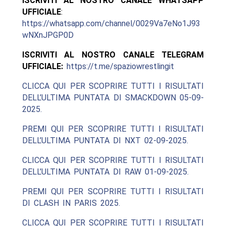
ISCRIVITI AL NOSTRO CANALE WHATSAPP
UFFICIALE
:
https://whatsapp.com/channel/0029Va7eNo1J93
wNXnJPGP0D
ISCRIVITI AL NOSTRO CANALE TELEGRAM
UFFICIALE:
https://t.me/spaziowrestlingit
CLICCA QUI PER SCOPRIRE TUTTI I RISULTATI
DELL’ULTIMA PUNTATA DI SMACKDOWN 05-09-
2025.
PREMI QUI PER SCOPRIRE TUTTI I RISULTATI
DELL’ULTIMA PUNTATA DI NXT 02-09-2025.
CLICCA QUI PER SCOPRIRE TUTTI I RISULTATI
DELL’ULTIMA PUNTATA DI RAW 01-09-2025.
PREMI QUI PER SCOPRIRE TUTTI I RISULTATI
DI CLASH IN PARIS 2025.
CLICCA QUI PER SCOPRIRE TUTTI I RISULTATI