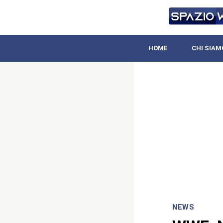
HOME
CHI SIAM
NEWS