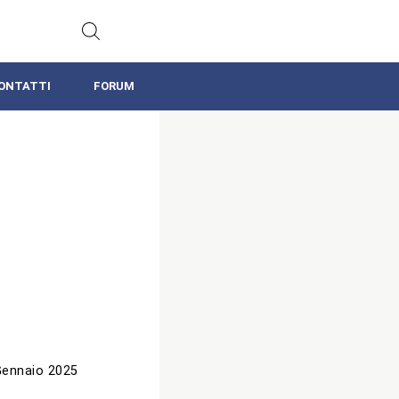
ONTATTI
FORUM
Gennaio 2025