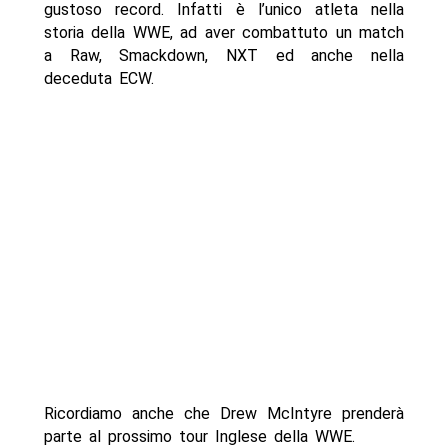
gustoso record. Infatti è l’unico atleta nella
storia della WWE, ad aver combattuto un match
a Raw, Smackdown, NXT ed anche nella
deceduta ECW.
Ricordiamo anche che Drew McIntyre prenderà
parte al prossimo tour Inglese della WWE.