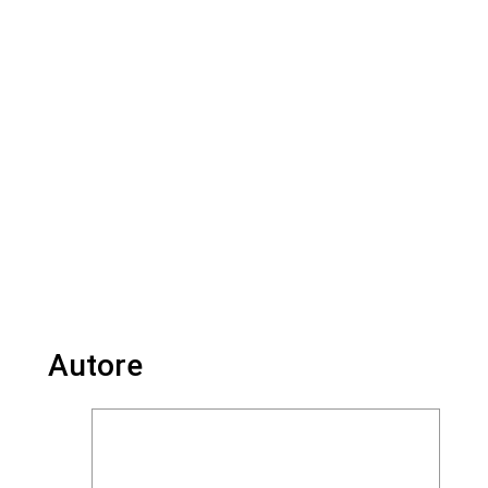
Autore