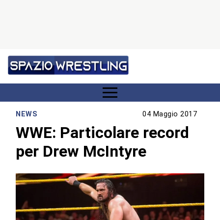
NEWS
04 Maggio 2017
WWE: Particolare record
per Drew McIntyre