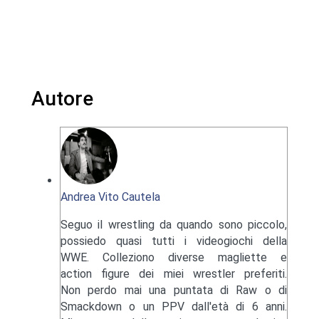
Autore
Andrea Vito Cautela
Seguo il wrestling da quando sono piccolo,
possiedo quasi tutti i videogiochi della
WWE. Colleziono diverse magliette e
action figure dei miei wrestler preferiti.
Non perdo mai una puntata di Raw o di
Smackdown o un PPV dall'età di 6 anni.