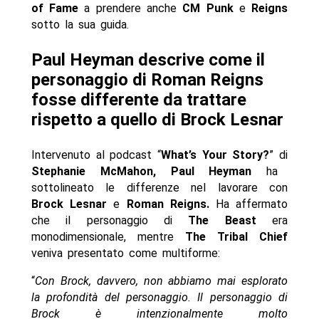
of Fame
a prendere anche
CM Punk
e
Reigns
sotto la sua guida.
Paul Heyman descrive come il
personaggio di Roman Reigns
fosse differente da trattare
rispetto a quello di Brock Lesnar
Intervenuto al podcast “
What’s Your Story?
” di
Stephanie McMahon, Paul Heyman
ha
sottolineato le differenze nel lavorare con
Brock Lesnar
e
Roman Reigns.
Ha affermato
che il personaggio di
The Beast
era
monodimensionale, mentre
The Tribal Chief
veniva presentato come multiforme:
“
Con Brock, davvero, non abbiamo mai esplorato
la profondità del personaggio. Il personaggio di
Brock è intenzionalmente molto