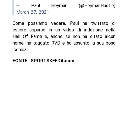
— Paul Heyman (@HeymanHustle)
March 27, 2021
Come possiamo vedere, Paul ha twittato di
essere apparso in un video di induzione nella
Hall Of Fame e, anche se non ha citato alcun
nome, ha taggato RVD e ha assunto la sua posa
iconica.
FONTE: SPORTSKEEDA.com