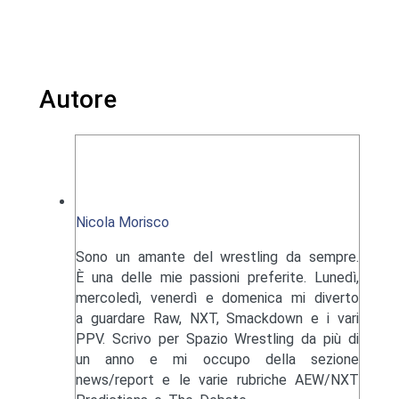
Autore
Nicola Morisco
Sono un amante del wrestling da sempre.
È una delle mie passioni preferite. Lunedì,
mercoledì, venerdì e domenica mi diverto
a guardare Raw, NXT, Smackdown e i vari
PPV. Scrivo per Spazio Wrestling da più di
un anno e mi occupo della sezione
news/report e le varie rubriche AEW/NXT