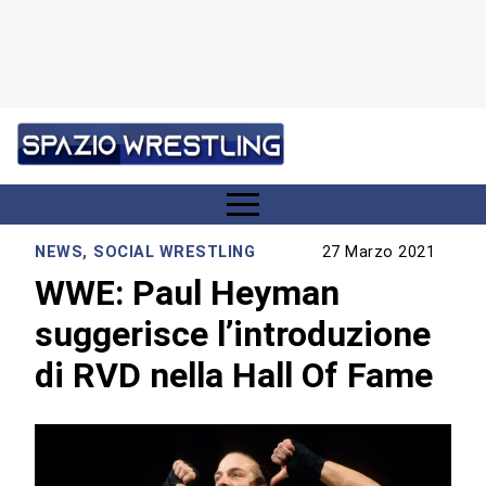
NEWS
,
SOCIAL WRESTLING
27 Marzo 2021
WWE: Paul Heyman
suggerisce l’introduzione
di RVD nella Hall Of Fame