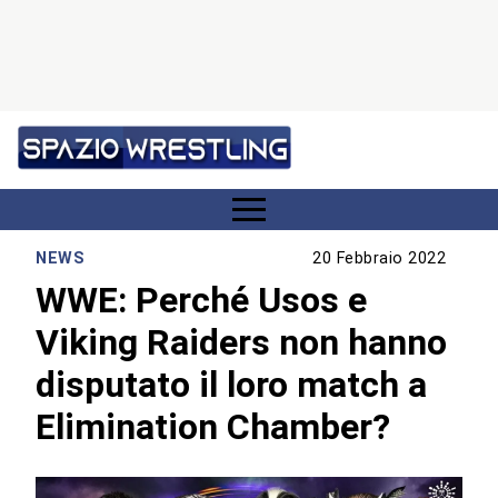
NEWS
20 Febbraio 2022
WWE: Perché Usos e
Viking Raiders non hanno
disputato il loro match a
Elimination Chamber?