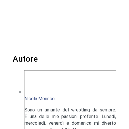
Autore
Nicola Morisco
Sono un amante del wrestling da sempre.
È una delle mie passioni preferite. Lunedì,
mercoledì, venerdì e domenica mi diverto