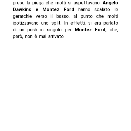
preso la piega che molti si aspettavano:
Angelo
Dawkins e Montez Ford
hanno scalato le
gerarchie verso il basso, al punto che molti
ipotizzavano uno split. In effetti, si era parlato
di un push in singolo per
Montez Ford,
che,
però, non è mai arrivato.