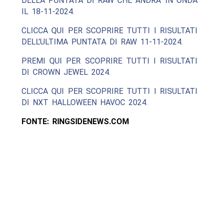
DELLA PUNTATA DI RAW CHE ANDRA’ IN ONDA
IL 18-11-2024.
CLICCA QUI PER SCOPRIRE TUTTI I RISULTATI
DELL’ULTIMA PUNTATA DI RAW 11-11-2024.
PREMI QUI PER SCOPRIRE TUTTI I RISULTATI
DI CROWN JEWEL 2024.
CLICCA QUI PER SCOPRIRE TUTTI I RISULTATI
DI NXT HALLOWEEN HAVOC 2024.
FONTE: RINGSIDENEWS.COM