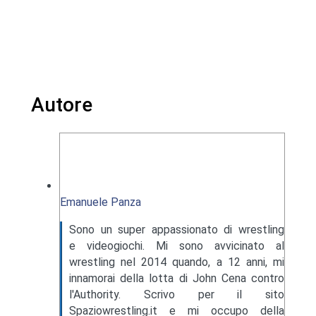
Autore
Emanuele Panza
Sono un super appassionato di wrestling
e videogiochi. Mi sono avvicinato al
wrestling nel 2014 quando, a 12 anni, mi
innamorai della lotta di John Cena contro
l'Authority. Scrivo per il sito
Spaziowrestling.it e mi occupo della