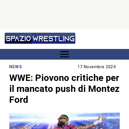
NEWS
17 Novembre 2024
WWE: Piovono critiche per
il mancato push di Montez
Ford