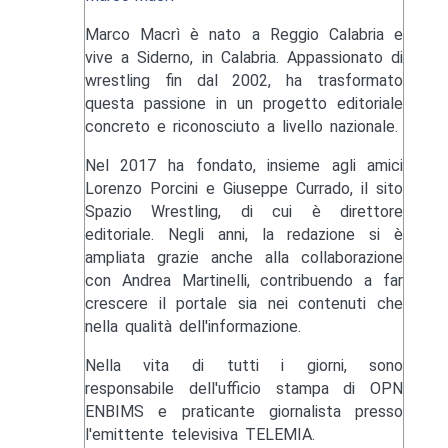
Marco Macrì è nato a Reggio Calabria e
vive a Siderno, in Calabria. Appassionato di
wrestling fin dal 2002, ha trasformato
questa passione in un progetto editoriale
concreto e riconosciuto a livello nazionale.
Nel 2017 ha fondato, insieme agli amici
Lorenzo Porcini e Giuseppe Currado, il sito
Spazio Wrestling, di cui è direttore
editoriale. Negli anni, la redazione si è
ampliata grazie anche alla collaborazione
con Andrea Martinelli, contribuendo a far
crescere il portale sia nei contenuti che
nella qualità dell'informazione.
Nella vita di tutti i giorni, sono
responsabile dell'ufficio stampa di OPN
ENBIMS e praticante giornalista presso
l'emittente televisiva TELEMIA.