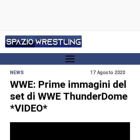
NEWS
17 Agosto 2020
WWE: Prime immagini del
set di WWE ThunderDome
*VIDEO*