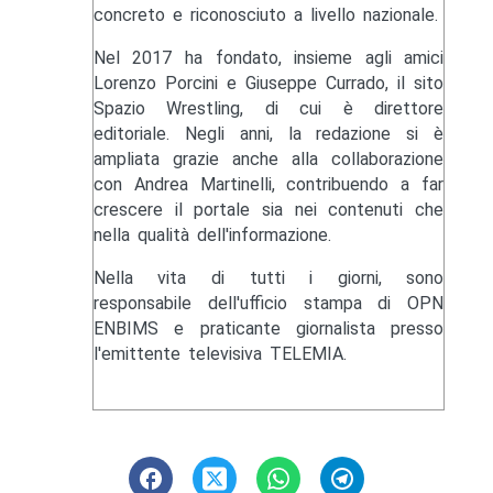
concreto e riconosciuto a livello nazionale.
Nel 2017 ha fondato, insieme agli amici
Lorenzo Porcini e Giuseppe Currado, il sito
Spazio Wrestling, di cui è direttore
editoriale. Negli anni, la redazione si è
ampliata grazie anche alla collaborazione
con Andrea Martinelli, contribuendo a far
crescere il portale sia nei contenuti che
nella qualità dell'informazione.
Nella vita di tutti i giorni, sono
responsabile dell'ufficio stampa di OPN
ENBIMS e praticante giornalista presso
l'emittente televisiva TELEMIA.