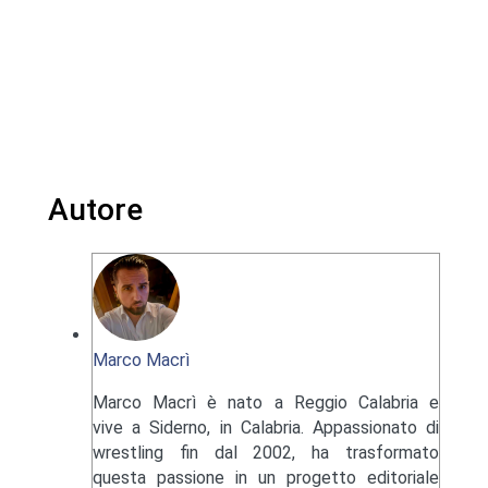
Autore
Marco Macrì
Marco Macrì è nato a Reggio Calabria e
vive a Siderno, in Calabria. Appassionato di
wrestling fin dal 2002, ha trasformato
questa passione in un progetto editoriale