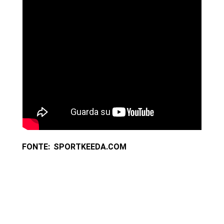
FONTE: SPORTKEEDA.COM