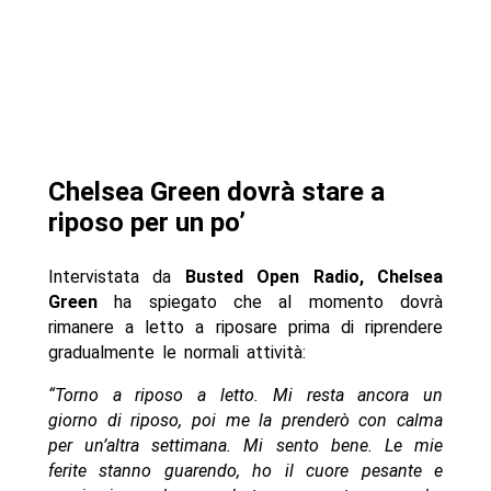
Chelsea Green dovrà stare a
riposo per un po’
Intervistata da
Busted Open Radio, Chelsea
Green
ha spiegato che al momento dovrà
rimanere a letto a riposare prima di riprendere
gradualmente le normali attività:
“Torno a riposo a letto. Mi resta ancora un
giorno di riposo, poi me la prenderò con calma
per un’altra settimana.
Mi sento bene. Le mie
ferite stanno guarendo, ho il cuore pesante e