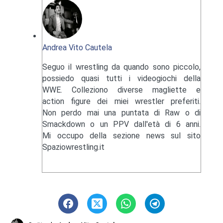
Andrea Vito Cautela
Seguo il wrestling da quando sono piccolo,
possiedo quasi tutti i videogiochi della
WWE. Colleziono diverse magliette e
action figure dei miei wrestler preferiti.
Non perdo mai una puntata di Raw o di
Smackdown o un PPV dall'età di 6 anni.
Mi occupo della sezione news sul sito
Spaziowrestling.it