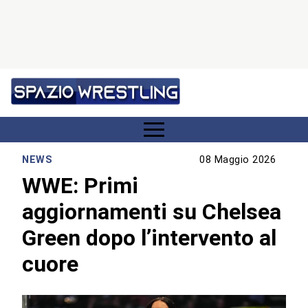
NEWS
08 Maggio 2026
WWE: Primi
aggiornamenti su Chelsea
Green dopo l’intervento al
cuore