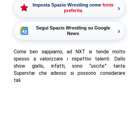
Imposta Spazio Wrestling come
fonte
›
preferita
Segui Spazio Wrestling su Google
›
News
Come ben sappiamo, ad NXT si tende molto
spesso a valorizzare i rispettivi talenti. Dallo
show giallo, infatti, sono “uscite” tante
Superstar che adesso si possono considerare
tali.