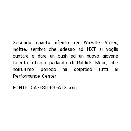
Secondo quanto riferito da Wrestle Votes,
inoltre, sembra che adesso ad NXT si voglia
puntare e dare un push ad un nuovo giovane
talento: stiamo parlando di Riddick Moss, che
nell’ultimo periodo ha sorpreso tutti al
Performance Center.
FONTE: CAGESIDESEATS.com