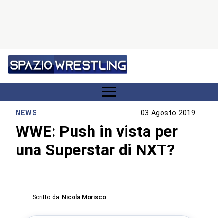
NEWS
03 Agosto 2019
WWE: Push in vista per
una Superstar di NXT?
Scritto da
Nicola Morisco