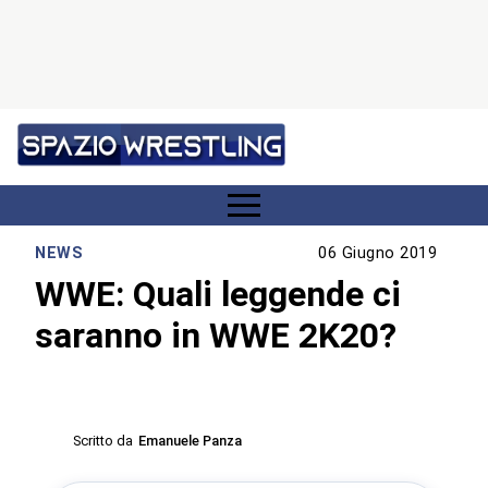
NEWS
06 Giugno 2019
WWE: Quali leggende ci
saranno in WWE 2K20?
Scritto da
Emanuele Panza