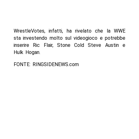
WrestleVotes, infatti, ha rivelato che la WWE
sta investendo molto sul videogioco e potrebbe
inserire Ric Flair, Stone Cold Steve Austin e
Hulk Hogan.
FONTE: RINGSIDENEWS.com