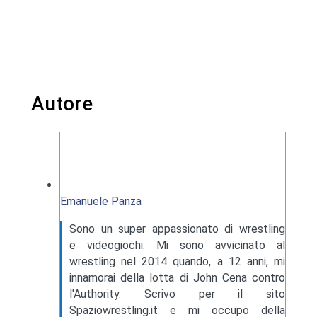
Autore
Emanuele Panza
Sono un super appassionato di wrestling
e videogiochi. Mi sono avvicinato al
wrestling nel 2014 quando, a 12 anni, mi
innamorai della lotta di John Cena contro
l'Authority. Scrivo per il sito
Spaziowrestling.it e mi occupo della