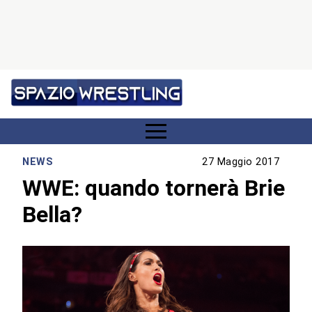
NEWS
27 Maggio 2017
WWE: quando tornerà Brie
Bella?