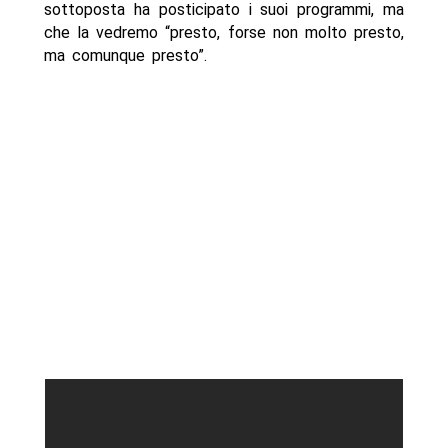
sottoposta ha posticipato i suoi programmi, ma
che la vedremo “presto, forse non molto presto,
ma comunque presto”.