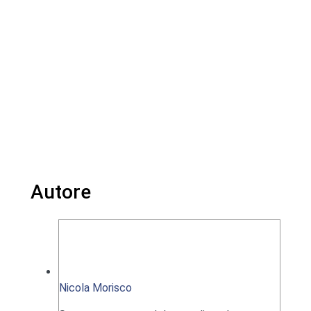
Autore
Nicola Morisco