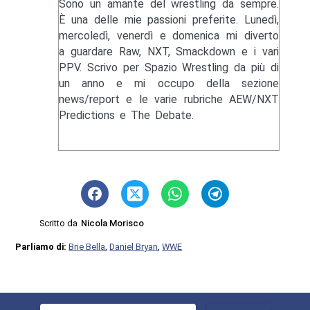
Sono un amante del wrestling da sempre.
È una delle mie passioni preferite. Lunedì,
mercoledì, venerdì e domenica mi diverto
a guardare Raw, NXT, Smackdown e i vari
PPV. Scrivo per Spazio Wrestling da più di
un anno e mi occupo della sezione
news/report e le varie rubriche AEW/NXT
Predictions e The Debate.
Scritto da
Nicola Morisco
Parliamo di:
Brie Bella
,
Daniel Bryan
,
WWE