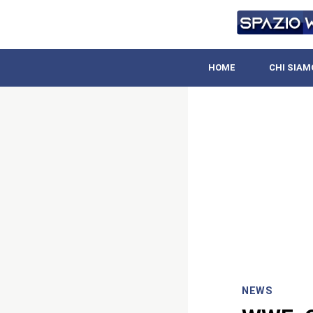
HOME
CHI SIAM
NEWS