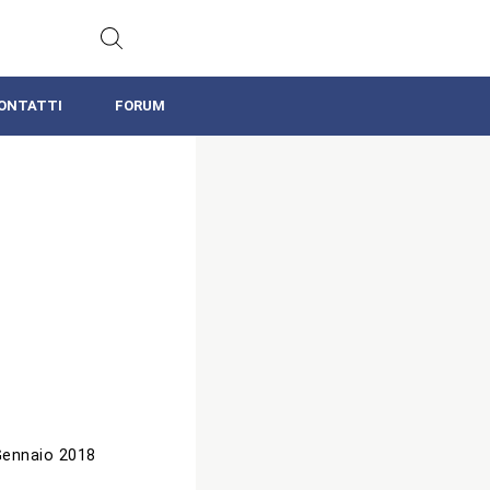
ONTATTI
FORUM
Gennaio 2018