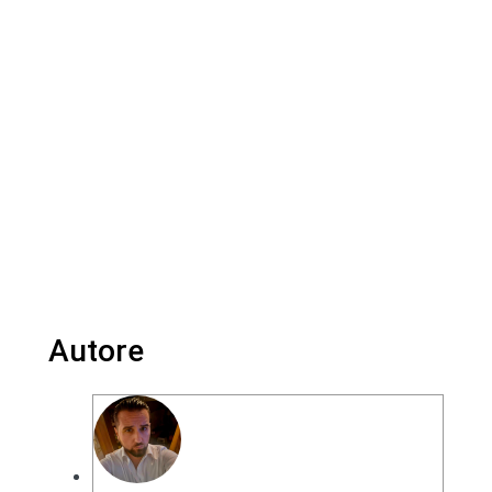
Autore