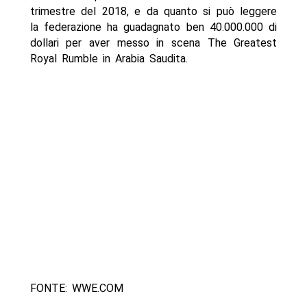
trimestre del 2018, e da quanto si può leggere
la federazione ha guadagnato ben 40.000.000 di
dollari per aver messo in scena The Greatest
Royal Rumble in Arabia Saudita.
FONTE: WWE.COM