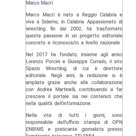
Marco Macrì
Marco Macrì è nato a Reggio Calabria e
vive a Siderno, in Calabria. Appassionato di
wrestling fin dal 2002, ha trasformato
questa passione in un progetto editoriale
concreto e riconosciuto a livello nazionale.
Nel 2017 ha fondato, insieme agli amici
Lorenzo Porcini e Giuseppe Currado, il sito
Spazio Wrestling, di cui è direttore
editoriale. Negli anni, la redazione si è
ampliata grazie anche alla collaborazione
con Andrea Martinelli, contribuendo a far
crescere il portale sia nei contenuti che
nella qualità dell'informazione.
Nella vita di tutti i giorni, sono
responsabile dell'ufficio stampa di OPN
ENBIMS e praticante giornalista presso