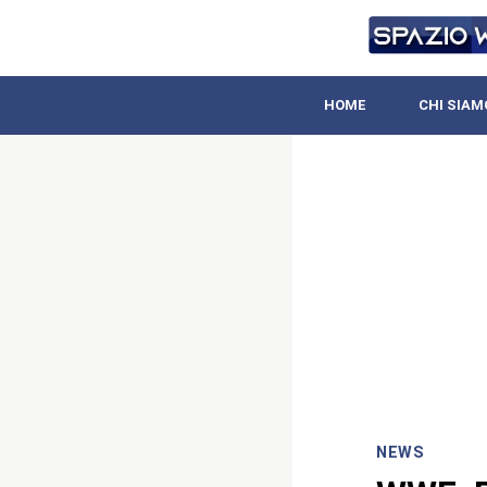
HOME
CHI SIAM
NEWS