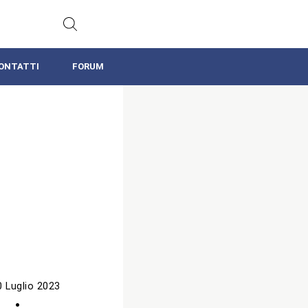
ONTATTI
FORUM
0 Luglio 2023