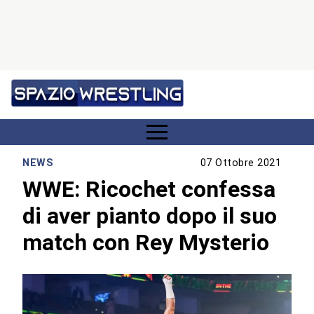
NEWS
07 Ottobre 2021
WWE: Ricochet confessa
di aver pianto dopo il suo
match con Rey Mysterio