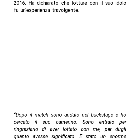
2016. Ha dichiarato che lottare con il suo idolo
fu un’esperienza travolgente.
“Dopo il match sono andato nel backstage e ho
cercato il suo camerino. Sono entrato per
ringraziarlo di aver lottato con me, per dirgli
quanto avesse significato. È stato un enorme