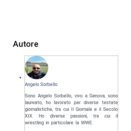
Autore
Angelo Sorbello
Sono Angelo Sorbello, vivo a Genova, sono
laureato, ho lavorato per diverse testate
giornalistiche, tra cui Il Giornale e il Secolo
XIX. Ho diverse passioni, tra cui il
wrestling in particolare la WWE.