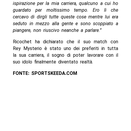
ispirazione per la mia carriera, qualcuno a cui ho
guardato per moltissimo tempo. Ero lì che
cercavo di dirgli tutte queste cose mentre lui era
seduto in mezzo alla gente e sono scoppiato a
piangere, non riuscivo neanche a parlare.”
Ricochet ha dichiarato che il suo match con
Rey Mysterio è stato uno dei preferiti in tutta
la sua carriera, il sogno di poter lavorare con il
suo idolo finalmente diventato realtà.
FONTE: SPORTSKEEDA.COM