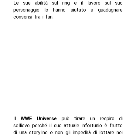
Le sue abilità sul ring e il lavoro sul suo
personaggio lo hanno aiutato a guadagnare
consensi tra i fan.
Il
WWE Universe
può tirare un respiro di
sollievo perché il suo attuale infortunio è frutto
di una storyline e non gli impedirà di lottare nei