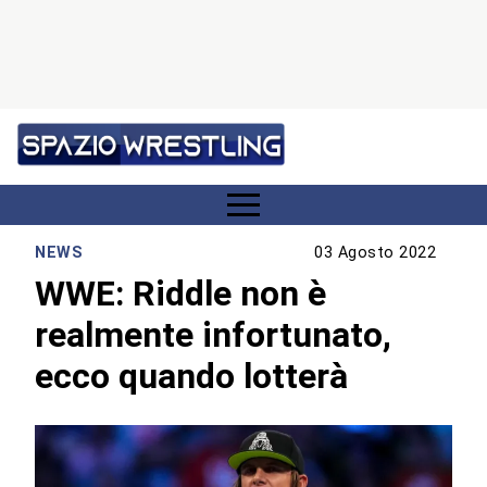
NEWS
03 Agosto 2022
WWE: Riddle non è
realmente infortunato,
ecco quando lotterà