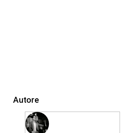
Autore