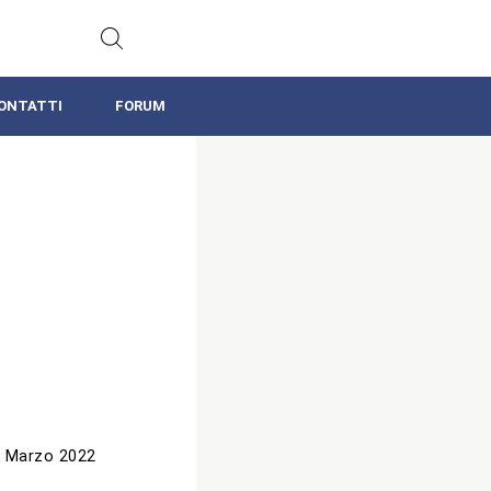
ONTATTI
FORUM
 Marzo 2022