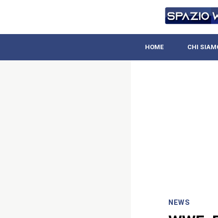
HOME
CHI SIAM
NEWS