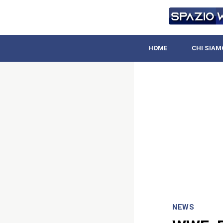
HOME
CHI SIAM
NEWS