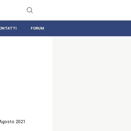
ONTATTI
FORUM
Agosto 2021