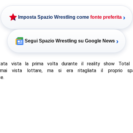
›
Imposta Spazio Wrestling come
fonte preferita
›
Segui Spazio Wrestling su Google News
ata vista la prima volta durante il reality show Total 
 mai vista lottare, ma si era ritagliata il proprio s
e.