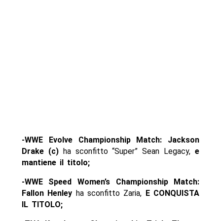
-WWE Evolve Championship Match: Jackson
Drake (c)
ha sconfitto “Super” Sean Legacy,
e
mantiene il titolo;
-WWE Speed Women’s Championship Match:
Fallon Henley
ha sconfitto Zaria,
E CONQUISTA
IL TITOLO;