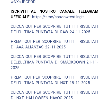
wNXnJPGP0D
ISCRIVITI AL NOSTRO CANALE TELEGRAM
UFFICIALE:
https://t.me/spaziowrestlingit
CLICCA QUI PER SCOPRIRE TUTTI I RISULTATI
DELL’ULTIMA PUNTATA DI RAW 24-11-2025.
PREMI QUI PER SCOPRIRE TUTTI I RISULTATI
DI AAA ALIANZAS 22-11-2025.
CLICCA QUI PER SCOPRIRE TUTTI I RISULTATI
DELL’ULTIMA PUNTATA DI SMACKDOWN 21-11-
2025.
PREMI QUI PER SCOPRIRE TUTTI I RISULTATI
DELL’ULTIMA PUNTATA DI NXT 18-11-2025.
CLICCA QUI PER SCOPRIRE TUTTI I RISULTATI
DI NXT HALLOWEEN HAVOC 2025.