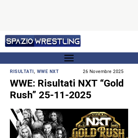
RISULTATI
,
WWE NXT
26 Novembre 2025
WWE: Risultati NXT “Gold
Rush” 25-11-2025