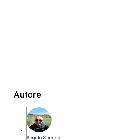
Autore
Angelo Sorbello