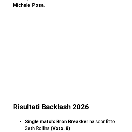
Michele Posa.
Risultati Backlash 2026
Single match: Bron Breakker
ha sconfitto
Seth Rollins
(Voto: 8)