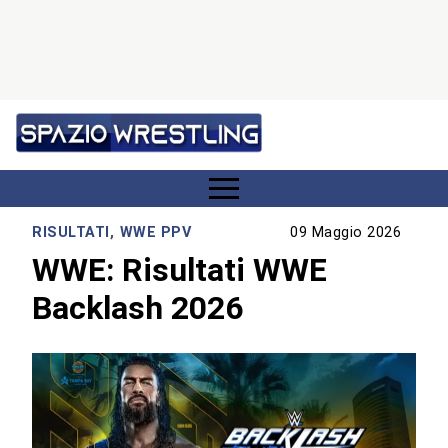
RISULTATI
,
WWE PPV
09 Maggio 2026
WWE: Risultati WWE
Backlash 2026