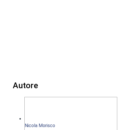
Autore
Nicola Morisco