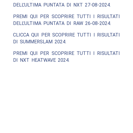
DELL’ULTIMA PUNTATA DI NXT 27-08-2024.
PREMI QUI PER SCOPRIRE TUTTI I RISULTATI
DELL’ULTIMA PUNTATA DI RAW 26-08-2024.
CLICCA QUI PER SCOPRIRE TUTTI I RISULTATI
DI SUMMERSLAM 2024.
PREMI QUI PER SCOPRIRE TUTTI I RISULTATI
DI NXT HEATWAVE 2024.