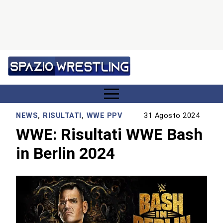
NEWS
,
RISULTATI
,
WWE PPV
31 Agosto 2024
WWE: Risultati WWE Bash
in Berlin 2024