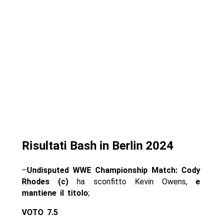
Risultati Bash in Berlin 2024
–
Undisputed WWE Championship Match: Cody
Rhodes (c)
ha sconfitto Kevin Owens,
e
mantiene il titolo
;
VOTO 7.5