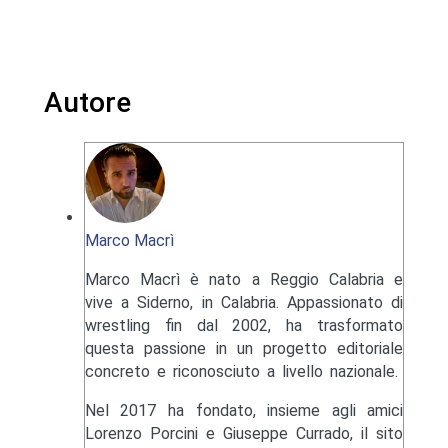
Autore
Marco Macrì
Marco Macrì è nato a Reggio Calabria e
vive a Siderno, in Calabria. Appassionato di
wrestling fin dal 2002, ha trasformato
questa passione in un progetto editoriale
concreto e riconosciuto a livello nazionale.
Nel 2017 ha fondato, insieme agli amici
Lorenzo Porcini e Giuseppe Currado, il sito