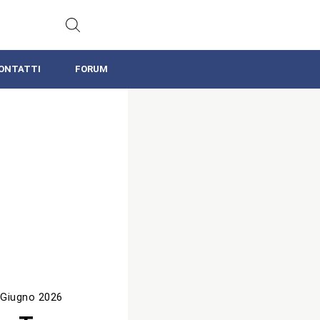
ONTATTI
FORUM
 Giugno 2026