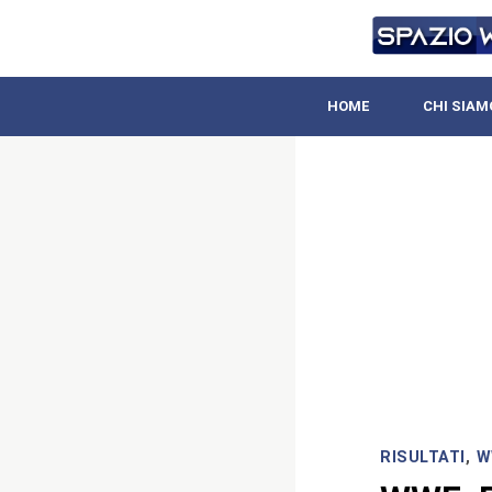
HOME
CHI SIAM
RISULTATI
,
W