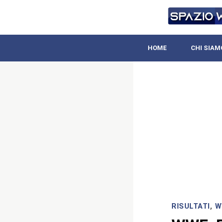
HOME
CHI SIAM
RISULTATI
,
W