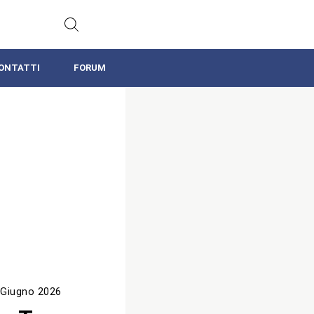
ONTATTI
FORUM
 Giugno 2026