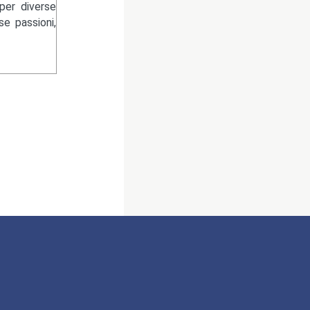
per diverse
se passioni,