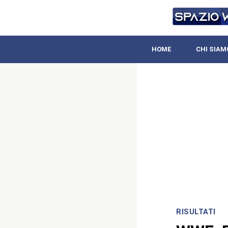
HOME
CHI SIAM
RISULTATI