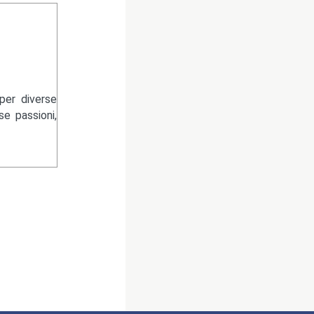
per diverse
se passioni,