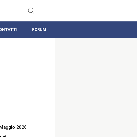
ONTATTI
FORUM
 Maggio 2026