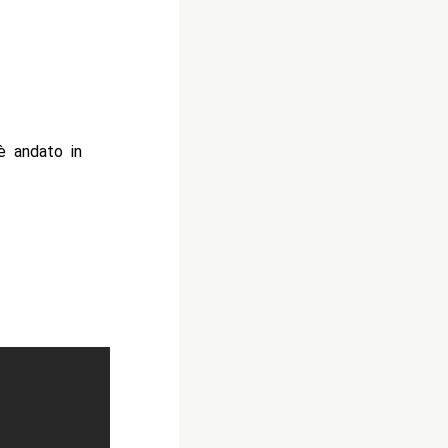
 andato in