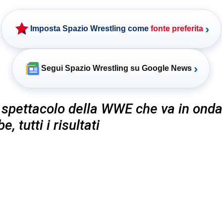
›
Imposta Spazio Wrestling come
fonte preferita
›
Segui Spazio Wrestling su Google News
 spettacolo della WWE che va in onda
, tutti i risultati