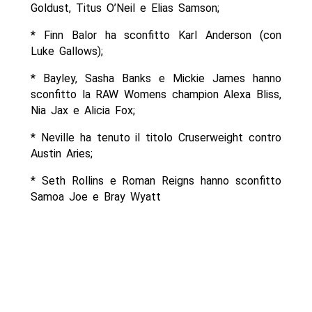
Goldust, Titus O’Neil e Elias Samson;
* Finn Balor ha sconfitto Karl Anderson (con
Luke Gallows);
* Bayley, Sasha Banks e Mickie James hanno
sconfitto la RAW Womens champion Alexa Bliss,
Nia Jax e Alicia Fox;
* Neville ha tenuto il titolo Cruserweight contro
Austin Aries;
* Seth Rollins e Roman Reigns hanno sconfitto
Samoa Joe e Bray Wyatt