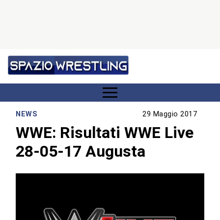
NEWS
29 Maggio 2017
WWE: Risultati WWE Live
28-05-17 Augusta