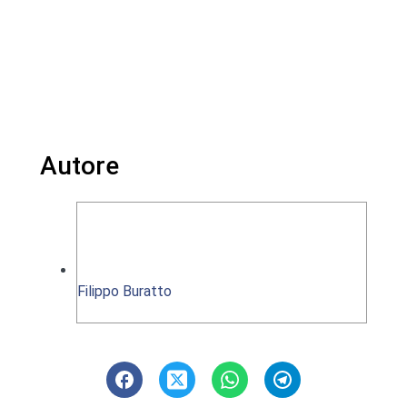
Autore
Filippo Buratto