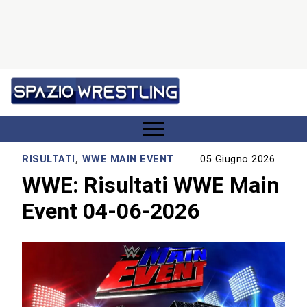
RISULTATI
,
WWE MAIN EVENT
05 Giugno 2026
WWE: Risultati WWE Main
Event 04-06-2026