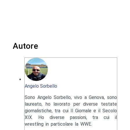
Autore
Angelo Sorbello
Sono Angelo Sorbello, vivo a Genova, sono
laureato, ho lavorato per diverse testate
giornalistiche, tra cui Il Giornale e il Secolo
XIX. Ho diverse passioni, tra cui il
wrestling in particolare la WWE.