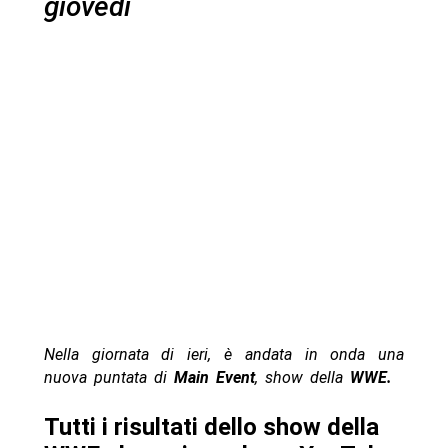
giovedì
Nella giornata di ieri, è andata in onda una
nuova puntata di
Main Event
, show della
WWE.
Tutti i risultati dello show della