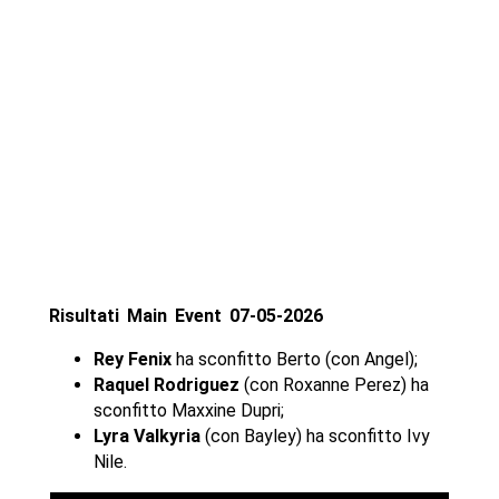
Risultati Main Event 07-05-2026
Rey Fenix
ha sconfitto Berto (con Angel);
Raquel Rodriguez
(con Roxanne Perez) ha
sconfitto Maxxine Dupri;
Lyra Valkyria
(con Bayley) ha sconfitto Ivy
Nile.