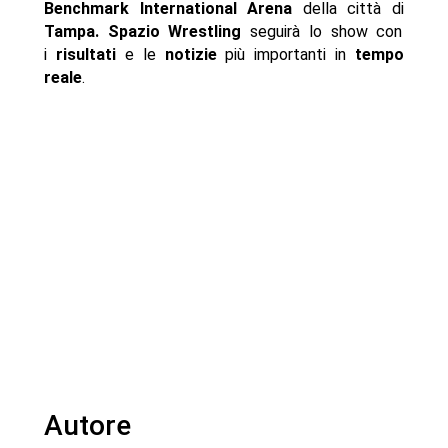
Benchmark International Arena
della città di
Tampa.
Spazio Wrestling
seguirà lo show con
i
risultati
e le
notizie
più importanti in
tempo
reale
.
Autore