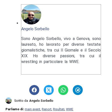
Angelo Sorbello
Sono Angelo Sorbello, vivo a Genova, sono
laureato, ho lavorato per diverse testate
giornalistiche, tra cui Il Giornale e il Secolo
XIX. Ho diverse passioni, tra cui il
wrestling in particolare la WWE.
Scritto da
Angelo Sorbello
Parliamo di:
main event
,
Report
,
Risultati
,
WWE