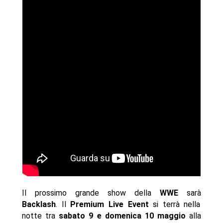
Il prossimo grande show della
WWE
sarà
Backlash
. Il
Premium Live Event
si terrà nella
notte tra
sabato 9 e domenica 10 maggio
alla