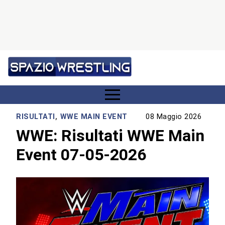
RISULTATI
,
WWE MAIN EVENT
08 Maggio 2026
WWE: Risultati WWE Main
Event 07-05-2026