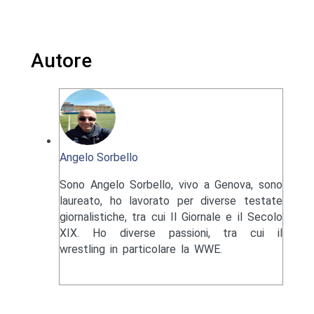
Autore
Angelo Sorbello
Sono Angelo Sorbello, vivo a Genova, sono
laureato, ho lavorato per diverse testate
giornalistiche, tra cui Il Giornale e il Secolo
XIX. Ho diverse passioni, tra cui il
wrestling in particolare la WWE.