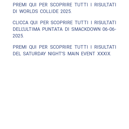
PREMI QUI PER SCOPRIRE TUTTI I RISULTATI
DI WORLDS COLLIDE 2025.
CLICCA QUI PER SCOPRIRE TUTTI I RISULTATI
DELL’ULTIMA PUNTATA DI SMACKDOWN 06-06-
2025.
PREMI QUI PER SCOPRIRE TUTTI I RISULTATI
DEL SATURDAY NIGHT’S MAIN EVENT XXXIX.