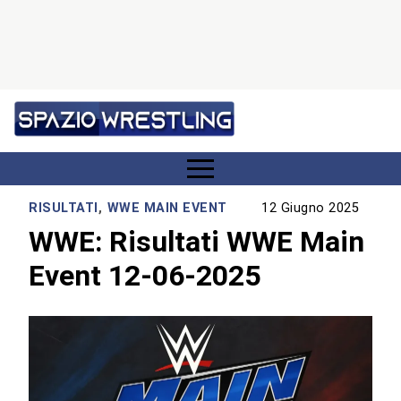
RISULTATI
,
WWE MAIN EVENT
12 Giugno 2025
WWE: Risultati WWE Main
Event 12-06-2025