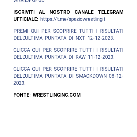
wNXnJPGP0D
ISCRIVITI AL NOSTRO CANALE TELEGRAM
UFFICIALE:
https://t.me/spaziowrestlingit
PREMI QUI PER SCOPRIRE TUTTI I RISULTATI
DELL’ULTIMA PUNTATA DI NXT 12-12-2023.
CLICCA QUI PER SCOPRIRE TUTTI I RISULTATI
DELL’ULTIMA PUNTATA DI RAW 11-12-2023.
CLICCA QUI PER SCOPRIRE TUTTI I RISULTATI
DELL’ULTIMA PUNTATA DI SMACKDOWN 08-12-
2023.
FONTE: WRESTLINGINC.COM