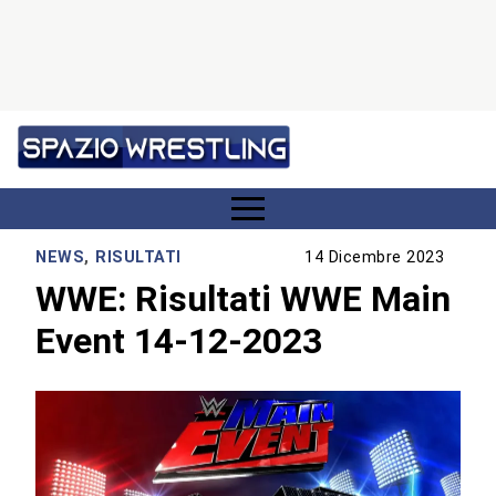
NEWS
,
RISULTATI
14 Dicembre 2023
WWE: Risultati WWE Main
Event 14-12-2023