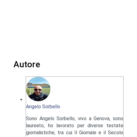
Autore
Angelo Sorbello
Sono Angelo Sorbello, vivo a Genova, sono
laureato, ho lavorato per diverse testate
giornalistiche, tra cui Il Giornale e il Secolo