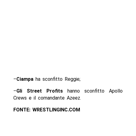
–
Ciampa
ha sconfitto Reggie;
–
Gli Street Profits
hanno sconfitto Apollo
Crews e il comandante Azeez.
FONTE: WRESTLINGINC.COM