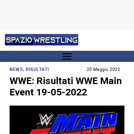
NEWS
,
RISULTATI
20 Maggio 2022
WWE: Risultati WWE Main
Event 19-05-2022