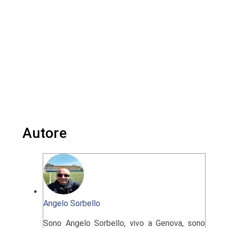
Autore
Angelo Sorbello
Sono Angelo Sorbello, vivo a Genova, sono