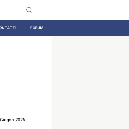
ONTATTI
FORUM
 Giugno 2026