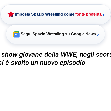
›
Imposta Spazio Wrestling come
fonte preferita
›
Segui Spazio Wrestling su Google News
 show giovane della WWE, negli scors
 si è svolto un nuovo episodio