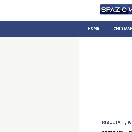
HOME
CHI SIAM
RISULTATI
,
W