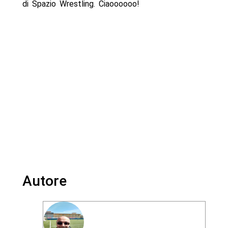
di Spazio Wrestling. Ciaoooooo!
Autore