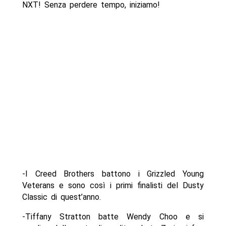
NXT! Senza perdere tempo, iniziamo!
-I Creed Brothers battono i Grizzled Young
Veterans e sono così i primi finalisti del Dusty
Classic di quest’anno.
-Tiffany Stratton batte Wendy Choo e si