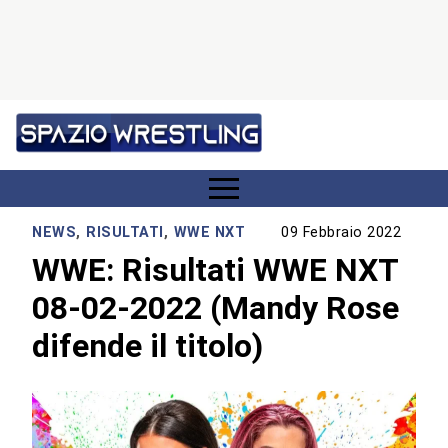
NEWS
,
RISULTATI
,
WWE NXT
09 Febbraio 2022
WWE: Risultati WWE NXT
08-02-2022 (Mandy Rose
difende il titolo)