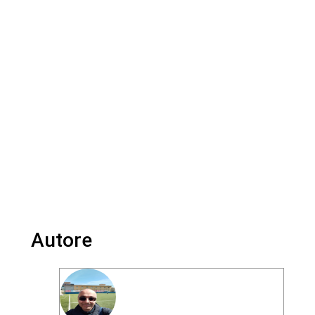
Autore