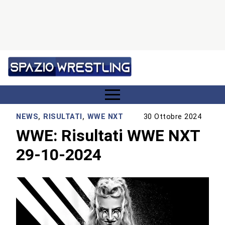
NEWS
,
RISULTATI
,
WWE NXT
30 Ottobre 2024
WWE: Risultati WWE NXT
29-10-2024