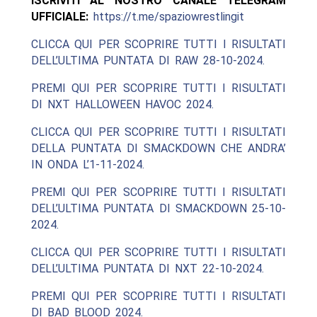
ISCRIVITI AL NOSTRO CANALE TELEGRAM
UFFICIALE:
https://t.me/spaziowrestlingit
CLICCA QUI PER SCOPRIRE TUTTI I RISULTATI
DELL’ULTIMA PUNTATA DI RAW 28-10-2024.
PREMI QUI PER SCOPRIRE TUTTI I RISULTATI
DI NXT HALLOWEEN HAVOC 2024.
CLICCA QUI PER SCOPRIRE TUTTI I RISULTATI
DELLA PUNTATA DI SMACKDOWN CHE ANDRA’
IN ONDA L’1-11-2024.
PREMI QUI PER SCOPRIRE TUTTI I RISULTATI
DELL’ULTIMA PUNTATA DI SMACKDOWN 25-10-
2024.
CLICCA QUI PER SCOPRIRE TUTTI I RISULTATI
DELL’ULTIMA PUNTATA DI NXT 22-10-2024.
PREMI QUI PER SCOPRIRE TUTTI I RISULTATI
DI BAD BLOOD 2024.