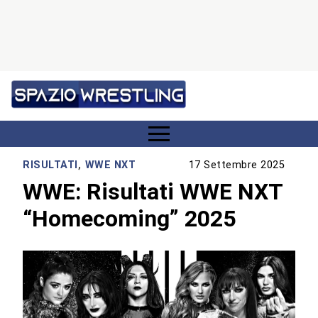
RISULTATI
,
WWE NXT
17 Settembre 2025
WWE: Risultati WWE NXT
“Homecoming” 2025