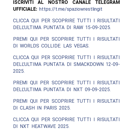
ISCRIVITI AL NOSTRO CANALE TELEGRAM
UFFICIALE:
https://t.me/spaziowrestlingit
CLICCA QUI PER SCOPRIRE TUTTI I RISULTATI
DELL’ULTIMA PUNTATA DI RAW 15-09-2025.
PREMI QUI PER SCOPRIRE TUTTI I RISULTATI
DI WORLDS COLLIDE: LAS VEGAS.
CLICCA QUI PER SCOPRIRE TUTTI I RISULTATI
DELL’ULTIMA PUNTATA DI SMACKDOWN 12-09-
2025.
PREMI QUI PER SCOPRIRE TUTTI I RISULTATI
DELL’ULTIMA PUNTATA DI NXT 09-09-2025.
PREMI QUI PER SCOPRIRE TUTTI I RISULTATI
DI CLASH IN PARIS 2025.
CLICCA QUI PER SCOPRIRE TUTTI I RISULTATI
DI NXT HEATWAVE 2025.