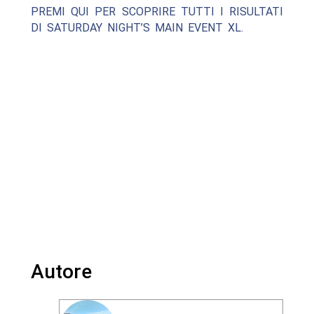
PREMI QUI PER SCOPRIRE TUTTI I RISULTATI
DI SATURDAY NIGHT’S MAIN EVENT XL.
Autore