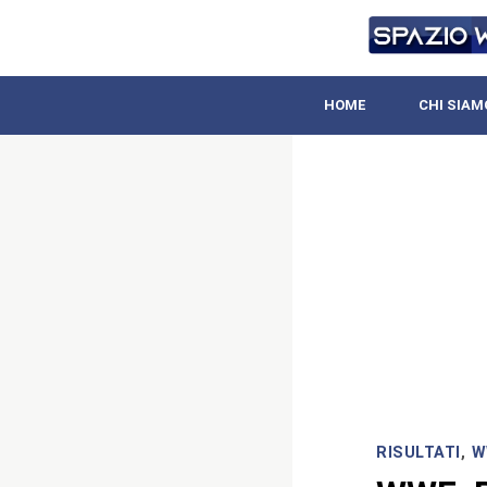
HOME
CHI SIAM
RISULTATI
,
W