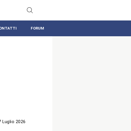
ONTATTI
FORUM
7 Luglio 2026